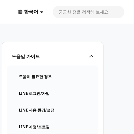
한국어
도움말 가이드
도움이 필요한 경우
LINE 로그인/가입
LINE 사용 환경/설정
LINE 계정/프로필