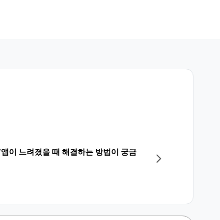
/앱이 느려졌을 때 해결하는 방법이 궁금