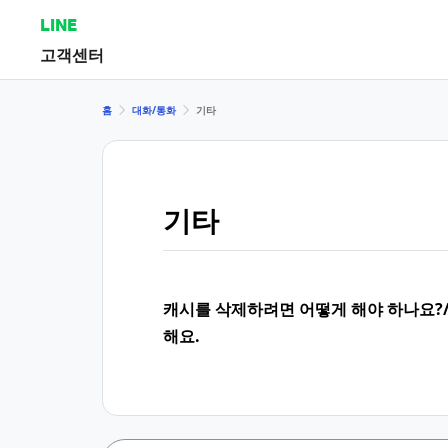
LINE
고객센터
홈
대화/통화
기타
기타
캐시를 삭제하려면 어떻게 해야 하나요?
해요.