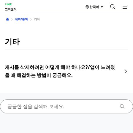
LINE
한국어
고객센터
홈
대화/통화
기타
기타
캐시를 삭제하려면 어떻게 해야 하나요?/앱이 느려졌
을 때 해결하는 방법이 궁금해요.