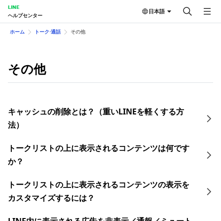
LINE
日本語
ヘルプセンター
ホーム
トーク⋅通話
その他
その他
キャッシュの削除とは？（重いLINEを軽くする方
法）
トークリストの上に表示されるコンテンツは何です
か？
トークリストの上に表示されるコンテンツの表示を
カスタマイズするには？