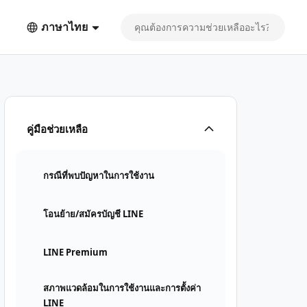
ภาษาไทย
คู่มือช่วยเหลือ
กรณีที่พบปัญหาในการใช้งาน
โอนย้าย/สมัครบัญชี LINE
LINE Premium
สภาพแวดล้อมในการใช้งานและการตั้งค่า
LINE