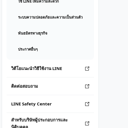
ใช้ LINE เพิ่มความสะดวก
ระบบความปลอดภัยและความเป็นส่วนตัว
พันธมิตรทางธุรกิจ
ประกาศอื่นๆ
วิดีโอแนะนำวิธีใช้งาน LINE
ติดต่อสอบถาม
LINE Safety Center
สำหรับบริษัทผู้ประกอบการและ
นิติบุคคล