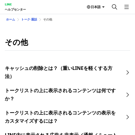
LINE
日本語
ヘルプセンター
ホーム
トーク⋅通話
その他
その他
キャッシュの削除とは？（重いLINEを軽くする方
法）
トークリストの上に表示されるコンテンツは何です
か？
トークリストの上に表示されるコンテンツの表示を
カスタマイズするには？