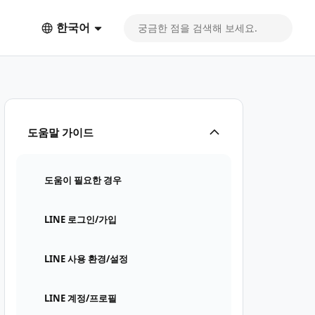
한국어
도움말 가이드
도움이 필요한 경우
LINE 로그인/가입
LINE 사용 환경/설정
LINE 계정/프로필