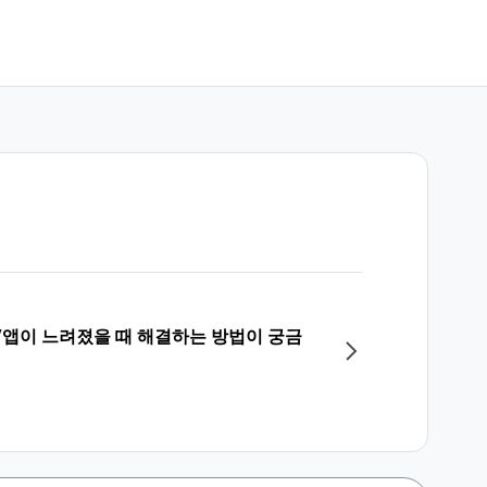
/앱이 느려졌을 때 해결하는 방법이 궁금