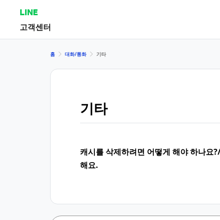
LINE
고객센터
홈
대화/통화
기타
기타
캐시를 삭제하려면 어떻게 해야 하나요?
해요.