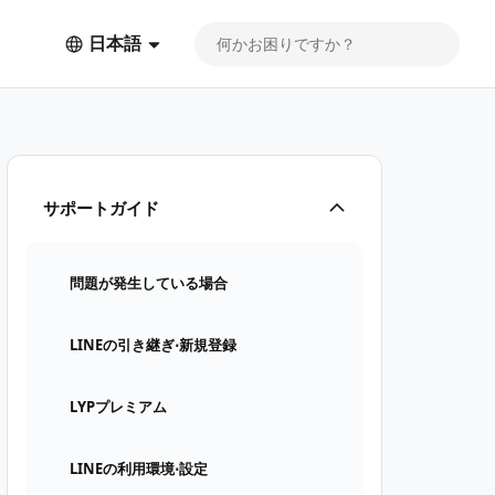
日本語
サポートガイド
問題が発生している場合
LINEの引き継ぎ⋅新規登録
LYPプレミアム
LINEの利用環境⋅設定