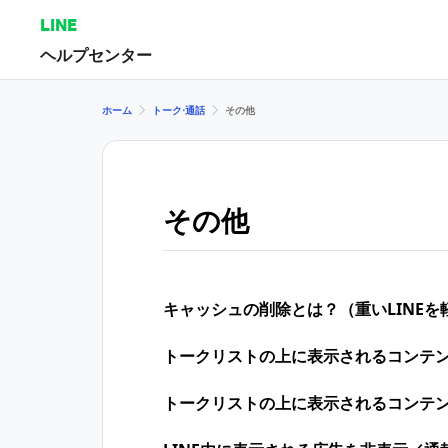
LINE
ヘルプセンター
ホーム
トーク⋅通話
その他
その他
キャッシュの削除とは？（重いLINEを
トークリストの上に表示されるコンテ
トークリストの上に表示されるコンテ