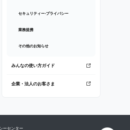
セキュリティー⋅プライバシー
業務提携
その他のお知らせ
みんなの使い方ガイド
企業・法人のお客さま
シーセンター