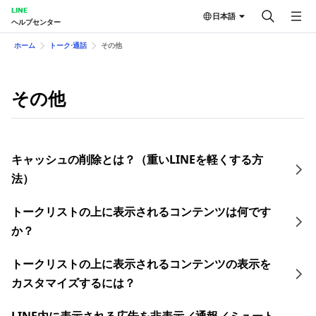
LINE
日本語
ヘルプセンター
ホーム
トーク⋅通話
その他
その他
キャッシュの削除とは？（重いLINEを軽くする方
法）
トークリストの上に表示されるコンテンツは何です
か？
トークリストの上に表示されるコンテンツの表示を
カスタマイズするには？