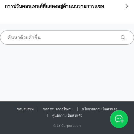
การปรับคอนเทนต์ที่แสดงอยู่ด้านบนรายการแชท
ข้อมูลบริษัท
ข้อกำหนดการใช้งาน
นโยบายความเป็นส่วนตัว
ศูนย์ความเป็นส่วนตัว
©
LY Corporation