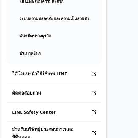
ใช้ LINE เพิ่มความสะดวก
ระบบความปลอดภัยและความเป็นส่วนตัว
พันธมิตรทางธุรกิจ
ประกาศอื่นๆ
วิดีโอแนะนำวิธีใช้งาน LINE
ติดต่อสอบถาม
LINE Safety Center
สำหรับบริษัทผู้ประกอบการและ
นิติบุคคล