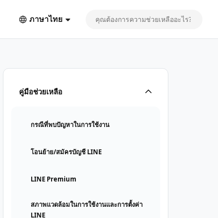
ภาษาไทย
คู่มือช่วยเหลือ
กรณีที่พบปัญหาในการใช้งาน
โอนย้าย/สมัครบัญชี LINE
LINE Premium
สภาพแวดล้อมในการใช้งานและการตั้งค่า
LINE