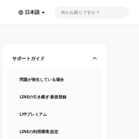
日本語
サポートガイド
問題が発生している場合
LINEの引き継ぎ⋅新規登録
LYPプレミアム
LINEの利用環境⋅設定