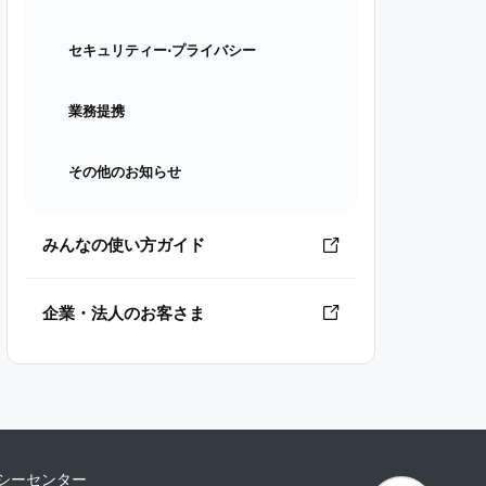
セキュリティー⋅プライバシー
業務提携
その他のお知らせ
みんなの使い方ガイド
企業・法人のお客さま
シーセンター