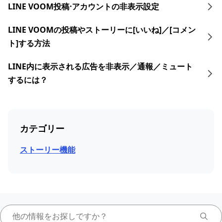
LINE VOOM投稿⋅アカウントの非表示設定
LINE VOOMの投稿やストーリーに[いいね]／[コメン
ト]する方法
LINE内に表示される広告を非表示／通報／ミュート
するには？
カテゴリー
ストーリー機能