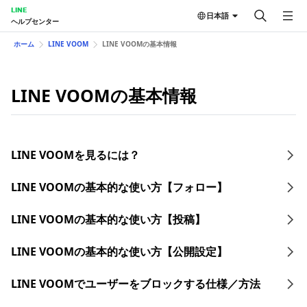
LINE
日本語
ヘルプセンター
ホーム
LINE VOOM
LINE VOOMの基本情報
LINE VOOMの基本情報
LINE VOOMを見るには？
LINE VOOMの基本的な使い方【フォロー】
LINE VOOMの基本的な使い方【投稿】
LINE VOOMの基本的な使い方【公開設定】
LINE VOOMでユーザーをブロックする仕様／方法