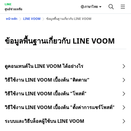
LINE
ภาษาไทย
ศูนย์ช่วยเหลือ
หน้าหลัก
LINE VOOM
ข้อมูลพื้นฐานเกี่ยวกับ LINE VOOM
ข้อมูลพื้นฐานเกี่ยวกับ LINE VOOM
ดูคอนเทนต์ใน LINE VOOM ได้อย่างไร
วิธีใช้งาน LINE VOOM เบื้องต้น "ติดตาม"
วิธีใช้งาน LINE VOOM เบื้องต้น "โพสต์"
วิธีใช้งาน LINE VOOM เบื้องต้น "ตั้งค่าการแชร์โพสต์"
ระบบและวิธีบล็อคผู้ใช้บน LINE VOOM