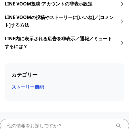
LINE VOOM投稿⋅アカウントの非表示設定
LINE VOOMの投稿やストーリーに[いいね]／[コメン
ト]する方法
LINE内に表示される広告を非表示／通報／ミュート
するには？
カテゴリー
ストーリー機能