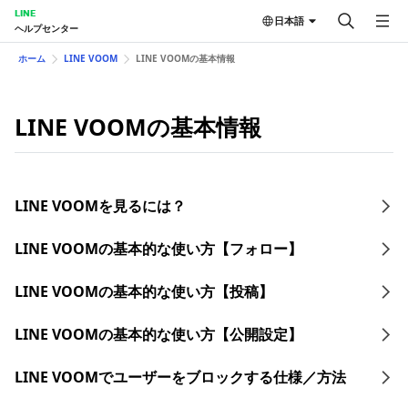
LINE
日本語
ヘルプセンター
ホーム
LINE VOOM
LINE VOOMの基本情報
LINE VOOMの基本情報
LINE VOOMを見るには？
LINE VOOMの基本的な使い方【フォロー】
LINE VOOMの基本的な使い方【投稿】
LINE VOOMの基本的な使い方【公開設定】
LINE VOOMでユーザーをブロックする仕様／方法