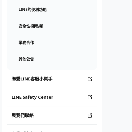
LINE的便利功能
安全性⋅隱私權
業務合作
其他公告
聯繫LINE客服小幫手
LINE Safety Center
與我們聯絡