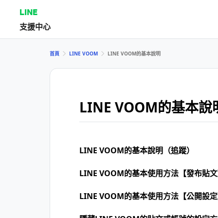
LINE
支援中心
首頁
LINE VOOM
LINE VOOM的基本說明
LINE VOOM的基本說
LINE VOOM的基本說明（追蹤）
LINE VOOM的基本使用方法【發布貼
LINE VOOM的基本使用方法【公開設