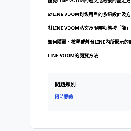
隱藏LINE VOOM的貼文或帳號的設定
於LINE VOOM封鎖用戶的系統設計及
對LINE VOOM貼文及限時動態按「讚
如何隱藏、檢舉或靜音LINE內所顯示的
LINE VOOM的閱覽方法
問題類別
限時動態