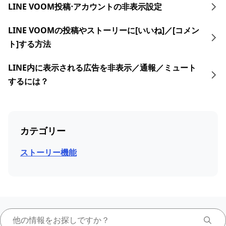
LINE VOOM投稿⋅アカウントの非表示設定
LINE VOOMの投稿やストーリーに[いいね]／[コメン
ト]する方法
LINE内に表示される広告を非表示／通報／ミュート
するには？
カテゴリー
ストーリー機能