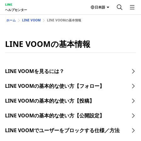
LINE
日本語
ヘルプセンター
ホーム
LINE VOOM
LINE VOOMの基本情報
LINE VOOMの基本情報
LINE VOOMを見るには？
LINE VOOMの基本的な使い方【フォロー】
LINE VOOMの基本的な使い方【投稿】
LINE VOOMの基本的な使い方【公開設定】
LINE VOOMでユーザーをブロックする仕様／方法