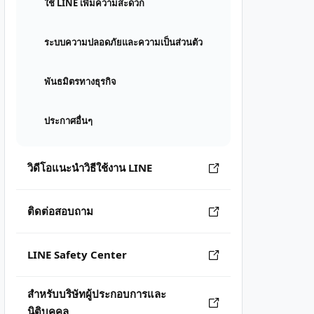
ใช้ LINE เพิ่มความสะดวก
ระบบความปลอดภัยและความเป็นส่วนตัว
พันธมิตรทางธุรกิจ
ประกาศอื่นๆ
วิดีโอแนะนำวิธีใช้งาน LINE
ติดต่อสอบถาม
LINE Safety Center
สำหรับบริษัทผู้ประกอบการและ
นิติบุคคล