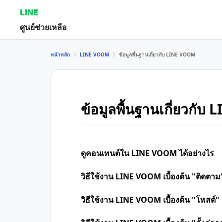
LINE
ศูนย์ช่วยเหลือ
หน้าหลัก
LINE VOOM
ข้อมูลพื้นฐานเกี่ยวกับ LINE VOOM
ข้อมูลพื้นฐานเกี่ยวกั
ดูคอนเทนต์ใน LINE VOOM ได้อย่างไร
วิธีใช้งาน LINE VOOM เบื้องต้น "ติดตาม
วิธีใช้งาน LINE VOOM เบื้องต้น "โพสต์"