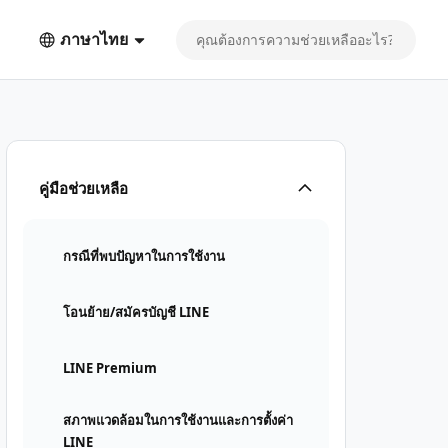
ภาษาไทย
คู่มือช่วยเหลือ
กรณีที่พบปัญหาในการใช้งาน
โอนย้าย/สมัครบัญชี LINE
LINE Premium
สภาพแวดล้อมในการใช้งานและการตั้งค่า
LINE