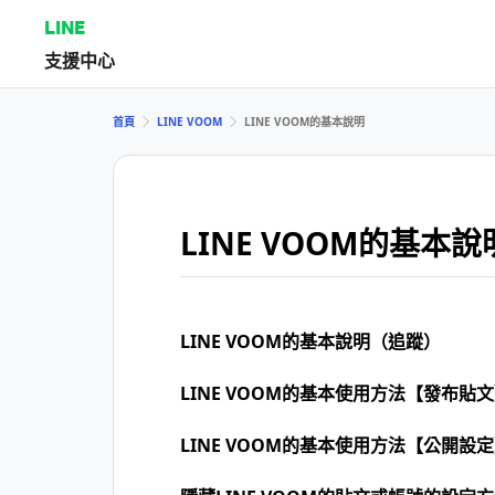
LINE
支援中心
首頁
LINE VOOM
LINE VOOM的基本說明
LINE VOOM的基本說
LINE VOOM的基本說明（追蹤）
LINE VOOM的基本使用方法【發布貼
LINE VOOM的基本使用方法【公開設