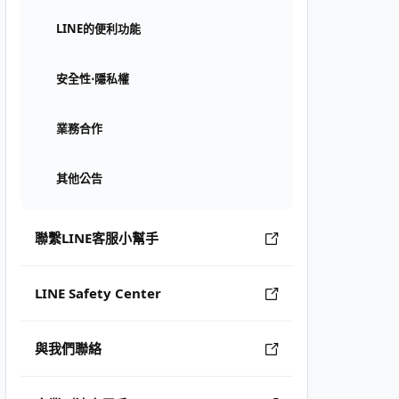
LINE的便利功能
安全性⋅隱私權
業務合作
其他公告
聯繫LINE客服小幫手
LINE Safety Center
與我們聯絡