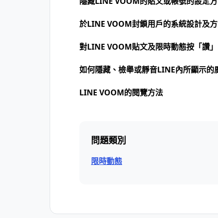
隱藏LINE VOOM的貼文或帳號的設定
於LINE VOOM封鎖用戶的系統設計及
對LINE VOOM貼文及限時動態按「讚
如何隱藏、檢舉或靜音LINE內所顯示的
LINE VOOM的閱覽方法
問題類別
限時動態