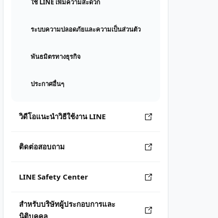
ใช้ LINE เพิ่มความสะดวก
ระบบความปลอดภัยและความเป็นส่วนตัว
พันธมิตรทางธุรกิจ
ประกาศอื่นๆ
วิดีโอแนะนำวิธีใช้งาน LINE
ติดต่อสอบถาม
LINE Safety Center
สำหรับบริษัทผู้ประกอบการและ
นิติบุคคล