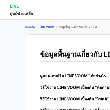
LINE
ศูนย์ช่วยเหลือ
หน้าหลัก
LINE VOOM
ข้อมูลพื้นฐานเกี่ยวกับ LINE VOOM
ข้อมูลพื้นฐานเกี่ยวกั
ดูคอนเทนต์ใน LINE VOOM ได้อย่างไร
วิธีใช้งาน LINE VOOM เบื้องต้น "ติดตาม
วิธีใช้งาน LINE VOOM เบื้องต้น "โพสต์"