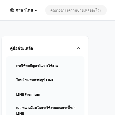
ภาษาไทย
คู่มือช่วยเหลือ
กรณีที่พบปัญหาในการใช้งาน
โอนย้าย/สมัครบัญชี LINE
LINE Premium
สภาพแวดล้อมในการใช้งานและการตั้งค่า
LINE