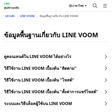
LINE
ภาษาไทย
ศูนย์ช่วยเหลือ
หน้าหลัก
LINE VOOM
ข้อมูลพื้นฐานเกี่ยวกับ LINE VOOM
ข้อมูลพื้นฐานเกี่ยวกับ LINE VOOM
ดูคอนเทนต์ใน LINE VOOM ได้อย่างไร
วิธีใช้งาน LINE VOOM เบื้องต้น "ติดตาม"
วิธีใช้งาน LINE VOOM เบื้องต้น "โพสต์"
วิธีใช้งาน LINE VOOM เบื้องต้น "ตั้งค่าการแชร์โพสต์"
ระบบและวิธีบล็อคผู้ใช้บน LINE VOOM