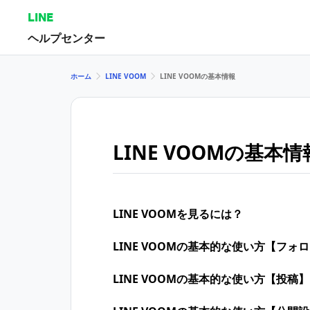
LINE
ヘルプセンター
ホーム
LINE VOOM
LINE VOOMの基本情報
LINE VOOMの基本情
LINE VOOMを見るには？
LINE VOOMの基本的な使い方【フォ
LINE VOOMの基本的な使い方【投稿】