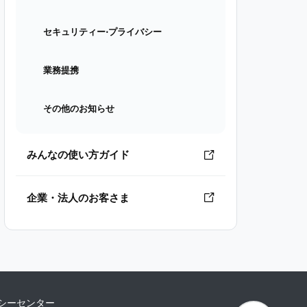
セキュリティー⋅プライバシー
業務提携
その他のお知らせ
みんなの使い方ガイド
企業・法人のお客さま
シーセンター