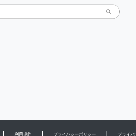
利用規約
プライバシーポリシー
プライバ