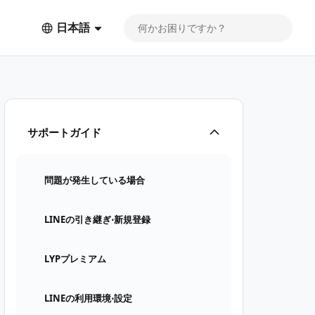
日本語
サポートガイド
問題が発生している場合
LINEの引き継ぎ⋅新規登録
LYPプレミアム
LINEの利用環境⋅設定