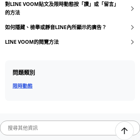
對LINE VOOM貼文及限時動態按「讚」或「留言」
的方法
如何隱藏、檢舉或靜音LINE內所顯示的廣告？
LINE VOOM的閱覽方法
問題類別
限時動態