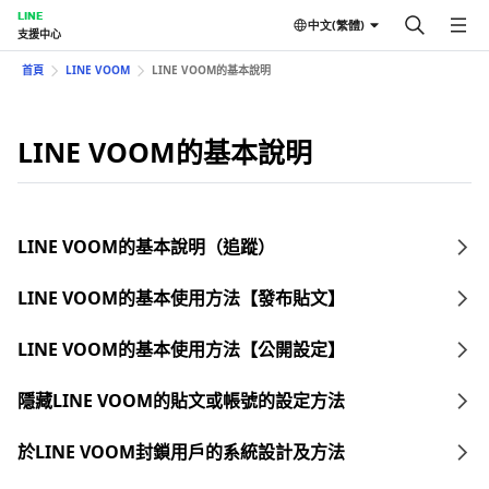
LINE
中文(繁體)
支援中心
首頁
LINE VOOM
LINE VOOM的基本說明
LINE VOOM的基本說明
LINE VOOM的基本說明（追蹤）
LINE VOOM的基本使用方法【發布貼文】
LINE VOOM的基本使用方法【公開設定】
隱藏LINE VOOM的貼文或帳號的設定方法
於LINE VOOM封鎖用戶的系統設計及方法