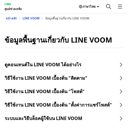
LINE
ภาษาไทย
ศูนย์ช่วยเหลือ
หน้าหลัก
LINE VOOM
ข้อมูลพื้นฐานเกี่ยวกับ LINE VOOM
ข้อมูลพื้นฐานเกี่ยวกับ LINE VOOM
ดูคอนเทนต์ใน LINE VOOM ได้อย่างไร
วิธีใช้งาน LINE VOOM เบื้องต้น "ติดตาม"
วิธีใช้งาน LINE VOOM เบื้องต้น "โพสต์"
วิธีใช้งาน LINE VOOM เบื้องต้น "ตั้งค่าการแชร์โพสต์"
ระบบและวิธีบล็อคผู้ใช้บน LINE VOOM