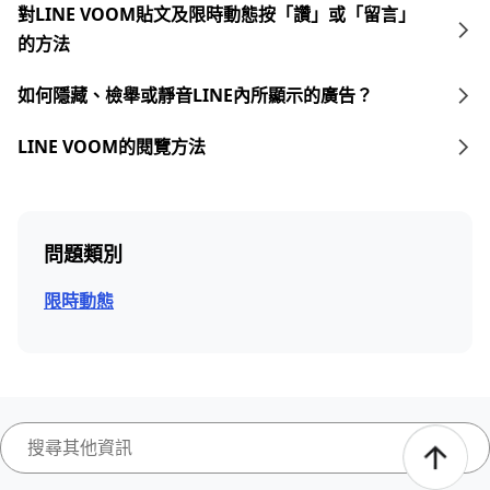
對LINE VOOM貼文及限時動態按「讚」或「留言」
的方法
如何隱藏、檢舉或靜音LINE內所顯示的廣告？
LINE VOOM的閱覽方法
問題類別
限時動態