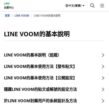
LINE
中文(繁體)
支援中心
首頁
LINE VOOM
LINE VOOM的基本說明
LINE VOOM的基本說明
LINE VOOM的基本說明（追蹤）
LINE VOOM的基本使用方法【發布貼文】
LINE VOOM的基本使用方法【公開設定】
隱藏LINE VOOM的貼文或帳號的設定方法
於LINE VOOM封鎖用戶的系統設計及方法