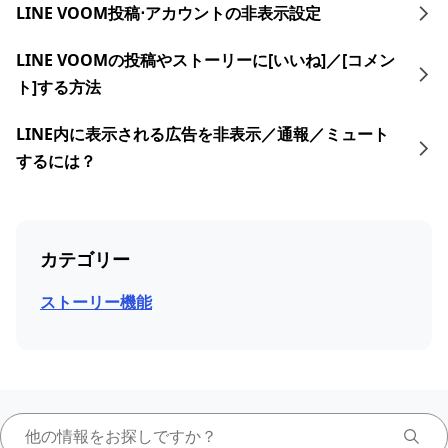
LINE VOOM投稿⋅アカウントの非表示設定
LINE VOOMの投稿やストーリーに[いいね]／[コメン
ト]する方法
LINE内に表示される広告を非表示／通報／ミュート
するには？
カテゴリー
ストーリー機能