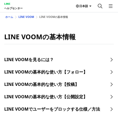
LINE
日本語
ヘルプセンター
ホーム
LINE VOOM
LINE VOOMの基本情報
LINE VOOMの基本情報
LINE VOOMを見るには？
LINE VOOMの基本的な使い方【フォロー】
LINE VOOMの基本的な使い方【投稿】
LINE VOOMの基本的な使い方【公開設定】
LINE VOOMでユーザーをブロックする仕様／方法