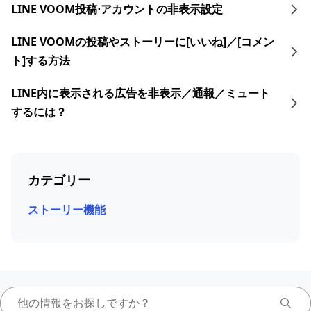
LINE VOOM投稿⋅アカウントの非表示設定
LINE VOOMの投稿やストーリーに[いいね]／[コメン
ト]する方法
LINE内に表示される広告を非表示／通報／ミュート
するには？
カテゴリー
ストーリー機能