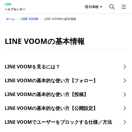
LINE
日本語
ヘルプセンター
ホーム
LINE VOOM
LINE VOOMの基本情報
LINE VOOMの基本情報
LINE VOOMを見るには？
LINE VOOMの基本的な使い方【フォロー】
LINE VOOMの基本的な使い方【投稿】
LINE VOOMの基本的な使い方【公開設定】
LINE VOOMでユーザーをブロックする仕様／方法