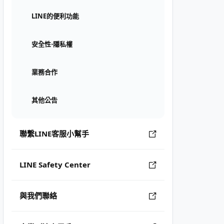
LINE的便利功能
安全性⋅隱私權
業務合作
其他公告
聯繫LINE客服小幫手
LINE Safety Center
與我們聯絡