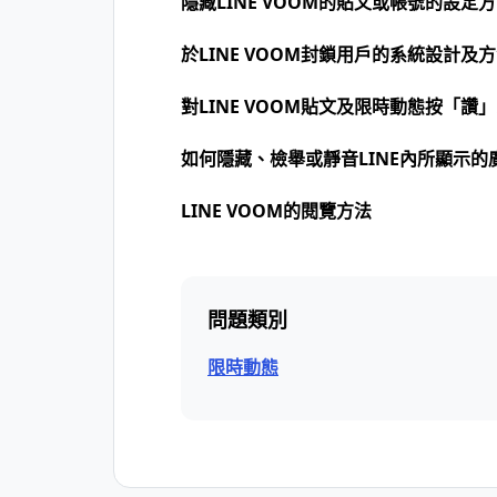
隱藏LINE VOOM的貼文或帳號的設定
於LINE VOOM封鎖用戶的系統設計及
對LINE VOOM貼文及限時動態按「讚
如何隱藏、檢舉或靜音LINE內所顯示的
LINE VOOM的閱覽方法
問題類別
限時動態