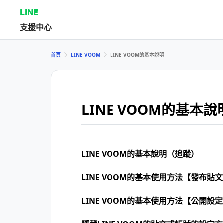
LINE
支援中心
首頁
LINE VOOM
LINE VOOM的基本說明
LINE VOOM的基本說
LINE VOOM的基本說明（追蹤）
LINE VOOM的基本使用方法【發布貼
LINE VOOM的基本使用方法【公開設