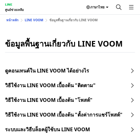
LINE
ภาษาไทย
ศูนย์ช่วยเหลือ
หน้าหลัก
LINE VOOM
ข้อมูลพื้นฐานเกี่ยวกับ LINE VOOM
ข้อมูลพื้นฐานเกี่ยวกับ LINE VOOM
ดูคอนเทนต์ใน LINE VOOM ได้อย่างไร
วิธีใช้งาน LINE VOOM เบื้องต้น "ติดตาม"
วิธีใช้งาน LINE VOOM เบื้องต้น "โพสต์"
วิธีใช้งาน LINE VOOM เบื้องต้น "ตั้งค่าการแชร์โพสต์"
ระบบและวิธีบล็อคผู้ใช้บน LINE VOOM