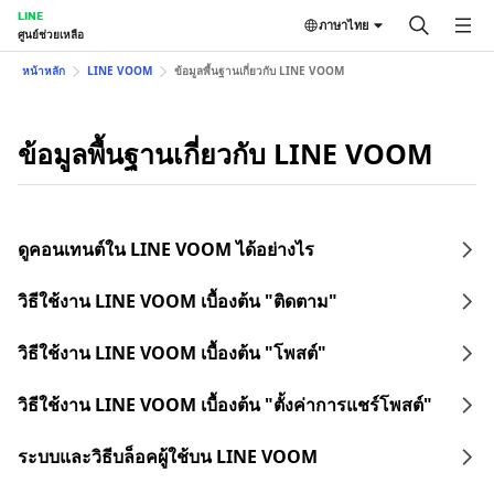
LINE
ภาษาไทย
ศูนย์ช่วยเหลือ
หน้าหลัก
LINE VOOM
ข้อมูลพื้นฐานเกี่ยวกับ LINE VOOM
ข้อมูลพื้นฐานเกี่ยวกับ LINE VOOM
ดูคอนเทนต์ใน LINE VOOM ได้อย่างไร
วิธีใช้งาน LINE VOOM เบื้องต้น "ติดตาม"
วิธีใช้งาน LINE VOOM เบื้องต้น "โพสต์"
วิธีใช้งาน LINE VOOM เบื้องต้น "ตั้งค่าการแชร์โพสต์"
ระบบและวิธีบล็อคผู้ใช้บน LINE VOOM