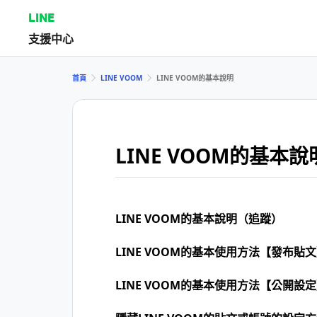
LINE
支援中心
首頁
LINE VOOM
LINE VOOM的基本說明
LINE VOOM的基本說
LINE VOOM的基本說明（追蹤）
LINE VOOM的基本使用方法【發布貼
LINE VOOM的基本使用方法【公開設