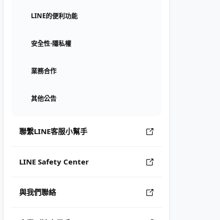
LINE的便利功能
安全性⋅隱私權
業務合作
其他公告
聯繫LINE客服小幫手
LINE Safety Center
與我們聯絡