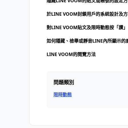
隱藏LINE VOOM的貼文或帳號的設定
於LINE VOOM封鎖用戶的系統設計及
對LINE VOOM貼文及限時動態按「讚
如何隱藏、檢舉或靜音LINE內所顯示的
LINE VOOM的閱覽方法
問題類別
限時動態