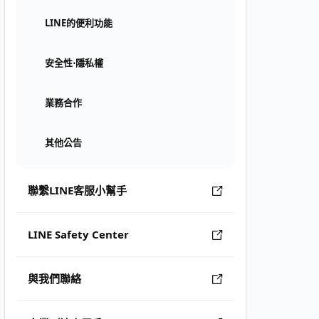
LINE的便利功能
安全性⋅隱私權
業務合作
其他公告
聯繫LINE客服小幫手
LINE Safety Center
與我們聯絡