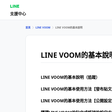
LINE
支援中心
首頁
LINE VOOM
LINE VOOM的基本說明
LINE VOOM的基本說
LINE VOOM的基本說明（追蹤）
LINE VOOM的基本使用方法【發布貼
LINE VOOM的基本使用方法【公開設