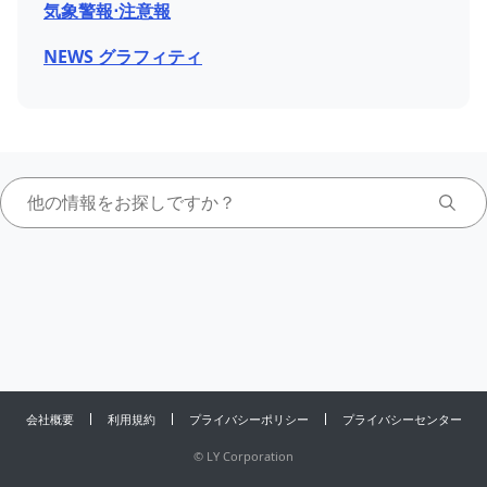
気象警報⋅注意報
NEWS グラフィティ
会社概要
利用規約
プライバシーポリシー
プライバシーセンター
©
LY Corporation