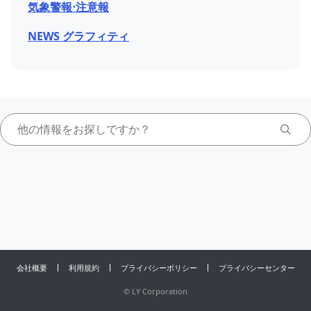
気象警報⋅注意報
NEWS グラフィティ
会社概要
利用規約
プライバシーポリシー
プライバシーセンター
©
LY Corporation