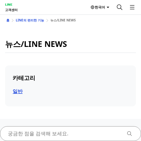
LINE
한국어
고객센터
홈
LINE의 편리한 기능
뉴스/LINE NEWS
뉴스/LINE NEWS
카테고리
일반