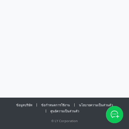
ข้อมูลบริษัท
ข้อกำหนดการใช้งาน
นโยบายความเป็นส่วนตัว
ศูนย์ความเป็นส่วนตัว
©
LY Corporation