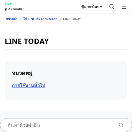
LINE
ภาษาไทย
ศูนย์ช่วยเหลือ
หน้าหลัก
ใช้ LINE เพิ่มความสะดวก
LINE TODAY
LINE TODAY
หมวดหมู่
การใช้งานทั่วไป