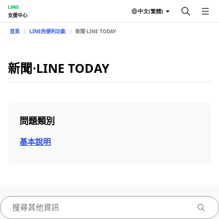
LINE
中文(繁體)
支援中心
首頁
LINE的便利功能
新聞⋅LINE TODAY
新聞⋅LINE TODAY
問題類別
基本說明