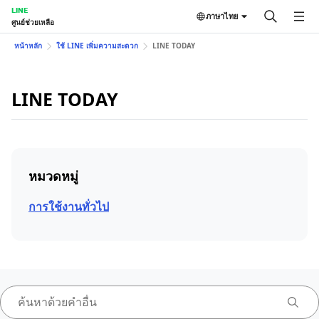
LINE
ภาษาไทย
ศูนย์ช่วยเหลือ
หน้าหลัก
ใช้ LINE เพิ่มความสะดวก
LINE TODAY
LINE TODAY
หมวดหมู่
การใช้งานทั่วไป