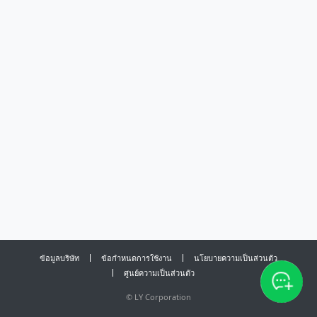
ข้อมูลบริษัท
ข้อกำหนดการใช้งาน
นโยบายความเป็นส่วนตัว
ศูนย์ความเป็นส่วนตัว
©
LY Corporation