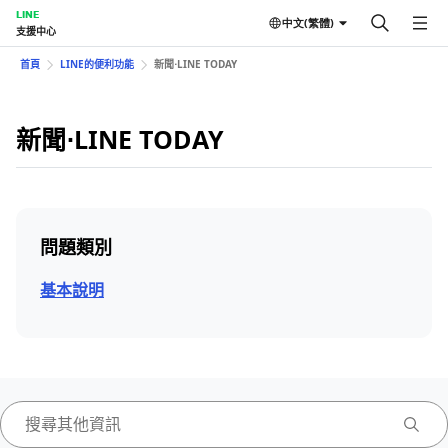
LINE
中文(繁體)
支援中心
首頁
LINE的便利功能
新聞⋅LINE TODAY
新聞⋅LINE TODAY
問題類別
基本說明