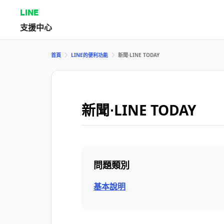
LINE
支援中心
首頁
LINE的便利功能
新聞⋅LINE TODAY
新聞⋅LINE TODAY
問題類別
基本說明