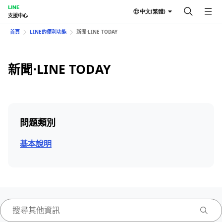
LINE
中文(繁體)
支援中心
首頁
LINE的便利功能
新聞⋅LINE TODAY
新聞⋅LINE TODAY
問題類別
基本說明