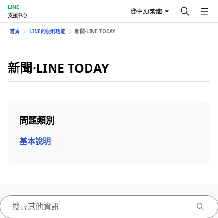
LINE
中文(繁體)
支援中心
首頁
LINE的便利功能
新聞⋅LINE TODAY
新聞⋅LINE TODAY
問題類別
基本說明