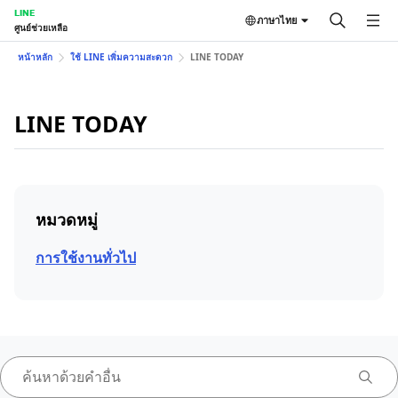
LINE
ภาษาไทย
ศูนย์ช่วยเหลือ
หน้าหลัก
ใช้ LINE เพิ่มความสะดวก
LINE TODAY
LINE TODAY
หมวดหมู่
การใช้งานทั่วไป