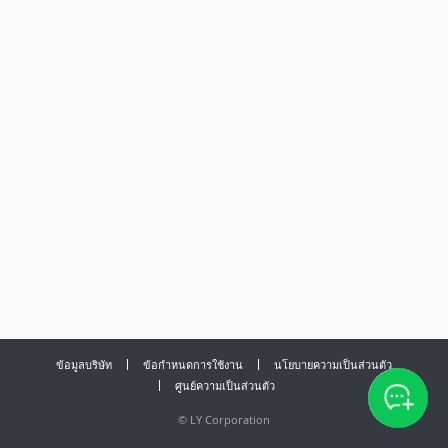
ข้อมูลบริษัท
ข้อกำหนดการใช้งาน
นโยบายความเป็นส่วนตัว
ศูนย์ความเป็นส่วนตัว
©
LY Corporation