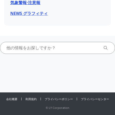
気象警報⋅注意報
NEWS グラフィティ
会社概要
利用規約
プライバシーポリシー
プライバシーセンター
©
LY Corporation