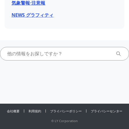
気象警報⋅注意報
NEWS グラフィティ
会社概要
利用規約
プライバシーポリシー
プライバシーセンター
©
LY Corporation