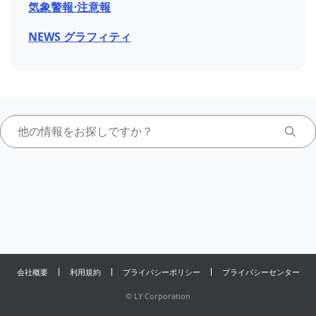
気象警報⋅注意報
NEWS グラフィティ
会社概要
利用規約
プライバシーポリシー
プライバシーセンター
©
LY Corporation