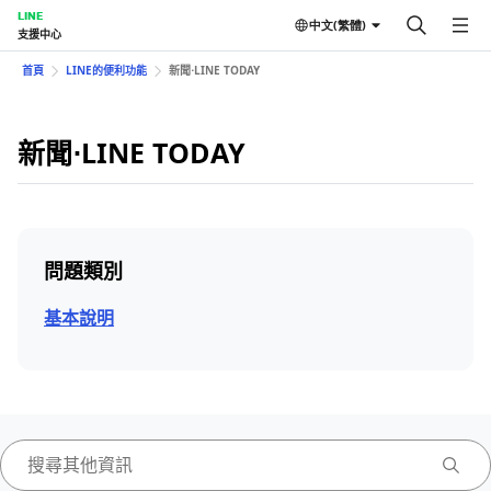
LINE
中文(繁體)
支援中心
首頁
LINE的便利功能
新聞⋅LINE TODAY
新聞⋅LINE TODAY
問題類別
基本說明