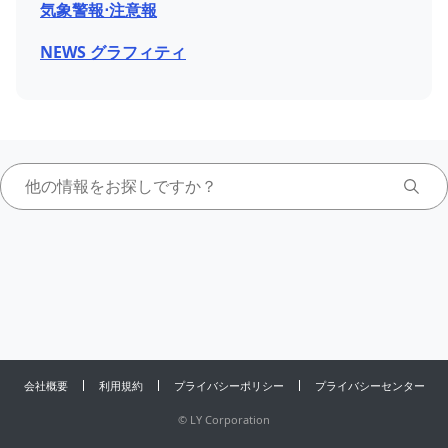
気象警報⋅注意報
NEWS グラフィティ
会社概要
利用規約
プライバシーポリシー
プライバシーセンター
©
LY Corporation