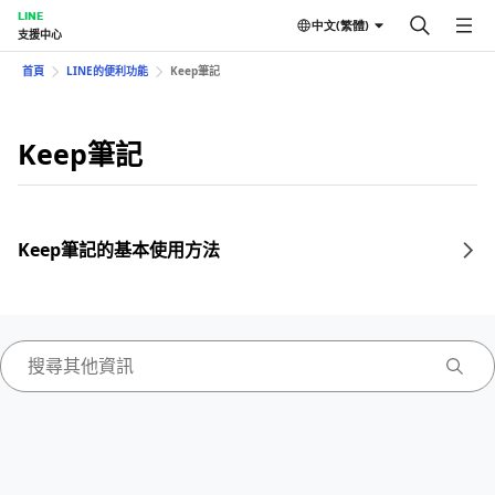
LINE
中文(繁體)
支援中心
首頁
LINE的便利功能
Keep筆記
Keep筆記
Keep筆記的基本使用方法