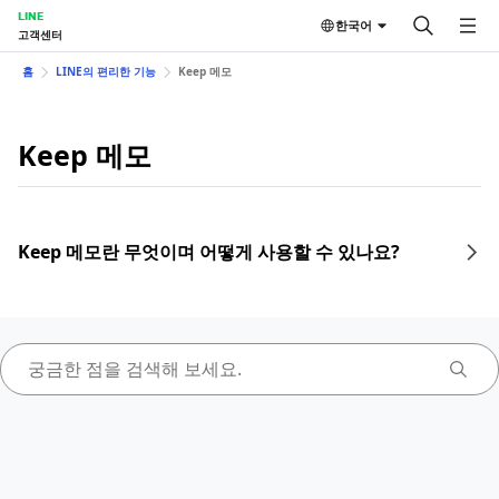
LINE
한국어
고객센터
홈
LINE의 편리한 기능
Keep 메모
Keep 메모
Keep 메모란 무엇이며 어떻게 사용할 수 있나요?