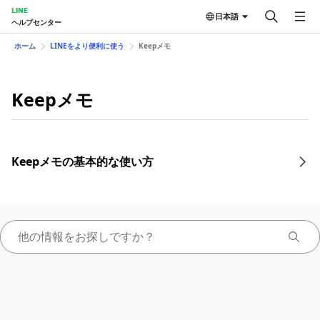
LINE
日本語
ヘルプセンター
ホーム
LINEをより便利に使う
Keepメモ
Keepメモ
Keepメモの基本的な使い方